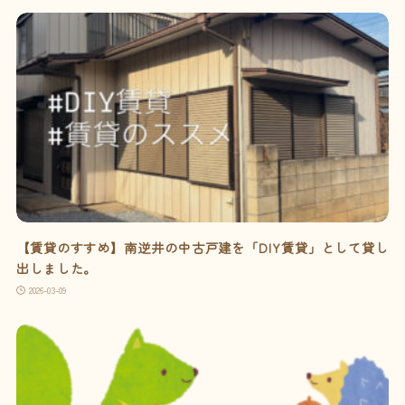
【賃貸のすすめ】南逆井の中古戸建を「DIY賃貸」として貸し
出しました。
2026-03-09