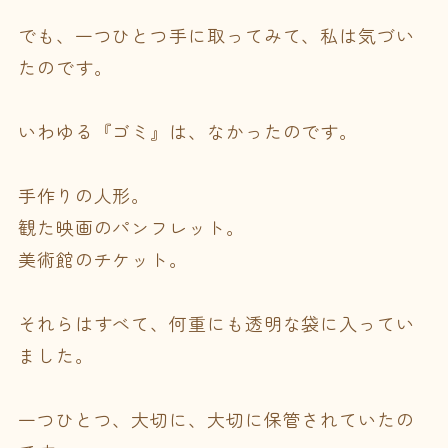
でも、一つひとつ手に取ってみて、私は気づい
たのです。
いわゆる『ゴミ』は、なかったのです。
手作りの人形。
観た映画のパンフレット。
美術館のチケット。
それらはすべて、何重にも透明な袋に入ってい
ました。
一つひとつ、大切に、大切に保管されていたの