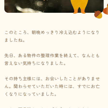
このところ、朝晩めっきり冷え込むようになり
ましたね。
先日、ある物件の整理作業を終えて、なんとも
言えない気持ちになりました。
その持ち主様には、お会いしたことがありませ
ん。関わらせていただいた時には、すでにお亡
くなりになっていました。