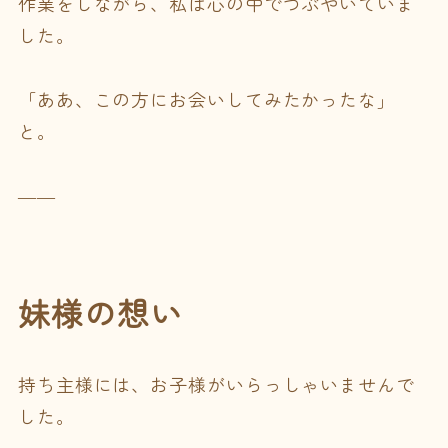
作業をしながら、私は心の中でつぶやいていま
した。
「ああ、この方にお会いしてみたかったな」
と。
――
妹様の想い
持ち主様には、お子様がいらっしゃいませんで
した。