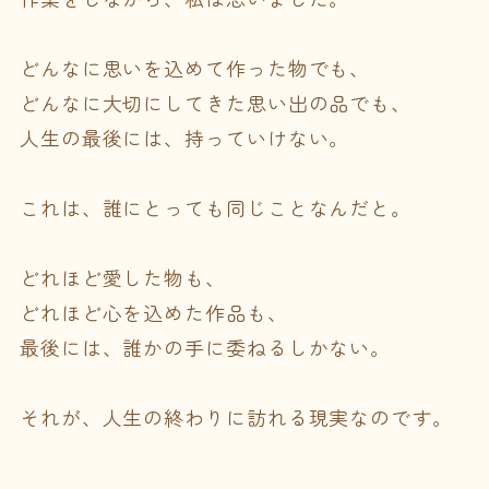
どんなに思いを込めて作った物でも、
どんなに大切にしてきた思い出の品でも、
人生の最後には、持っていけない。
これは、誰にとっても同じことなんだと。
どれほど愛した物も、
どれほど心を込めた作品も、
最後には、誰かの手に委ねるしかない。
それが、人生の終わりに訪れる現実なのです。
――