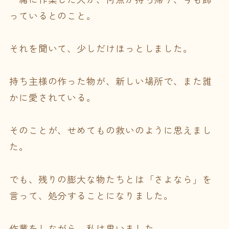
っているとのこと。
それを聞いて、少しだけほっとしました。
持ち主様の作った物が、新しい場所で、また誰
かに愛されている。
そのことが、せめてもの救いのように思えまし
た。
でも、残りの膨大な物たちとは「さよなら」を
言って、処分することになりました。
作業をしながら、私は思いました。