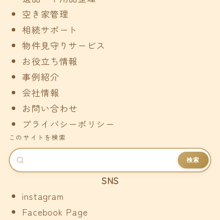
空き家管理
相続サポート
物件見守りサービス
お役立ち情報
事例紹介
会社情報
お問い合わせ
プライバシーポリシー
このサイトを検索
検索
SNS
instagram
Facebook Page