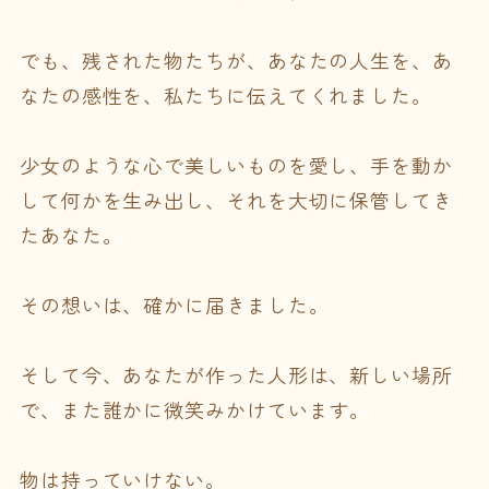
でも、残された物たちが、あなたの人生を、あ
なたの感性を、私たちに伝えてくれました。
少女のような心で美しいものを愛し、手を動か
して何かを生み出し、それを大切に保管してき
たあなた。
その想いは、確かに届きました。
そして今、あなたが作った人形は、新しい場所
で、また誰かに微笑みかけています。
物は持っていけない。