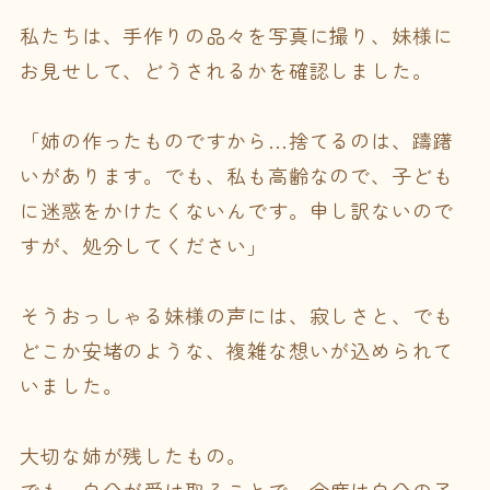
私たちは、手作りの品々を写真に撮り、妹様に
お見せして、どうされるかを確認しました。
「姉の作ったものですから…捨てるのは、躊躇
いがあります。でも、私も高齢なので、子ども
に迷惑をかけたくないんです。申し訳ないので
すが、処分してください」
そうおっしゃる妹様の声には、寂しさと、でも
どこか安堵のような、複雑な想いが込められて
いました。
大切な姉が残したもの。