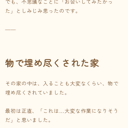
でも、不思議なことに「お会いしてみたかっ
た」としみじみ思ったのです。
――
物で埋め尽くされた家
その家の中は、入ることも大変なくらい、物で
埋め尽くされていました。
最初は正直、「これは…大変な作業になりそう
だ」と思いました。