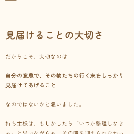
見届けることの大切さ
だからこそ、大切なのは
自分の意思で、その物たちの行く末をしっかり
見届けてあげること
なのではないかと思いました。
持ち主様は、もしかしたら「いつか整理しなき
ゃ」と思いながらも、その時を迎えられなかっ