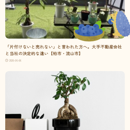
「片付けないと売れない」と言われた方へ。大手不動産会社
と当社の決定的な違い【柏市・流山市】
2026-06-06