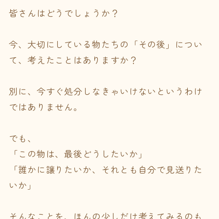
皆さんはどうでしょうか？
今、大切にしている物たちの「その後」につい
て、考えたことはありますか？
別に、今すぐ処分しなきゃいけないというわけ
ではありません。
でも、
「この物は、最後どうしたいか」
「誰かに譲りたいか、それとも自分で見送りた
いか」
そんなことを、ほんの少しだけ考えてみるのも