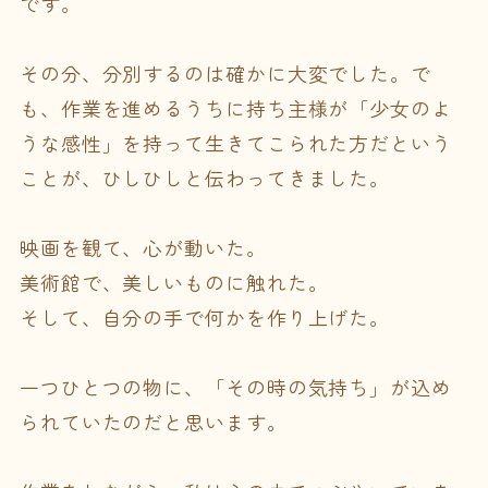
です。
その分、分別するのは確かに大変でした。で
も、作業を進めるうちに持ち主様が「少女のよ
うな感性」を持って生きてこられた方だという
ことが、ひしひしと伝わってきました。
映画を観て、心が動いた。
美術館で、美しいものに触れた。
そして、自分の手で何かを作り上げた。
一つひとつの物に、「その時の気持ち」が込め
られていたのだと思います。