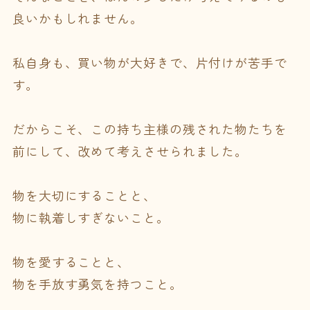
良いかもしれません。
私自身も、買い物が大好きで、片付けが苦手で
す。
だからこそ、この持ち主様の残された物たちを
前にして、改めて考えさせられました。
物を大切にすることと、
物に執着しすぎないこと。
物を愛することと、
物を手放す勇気を持つこと。