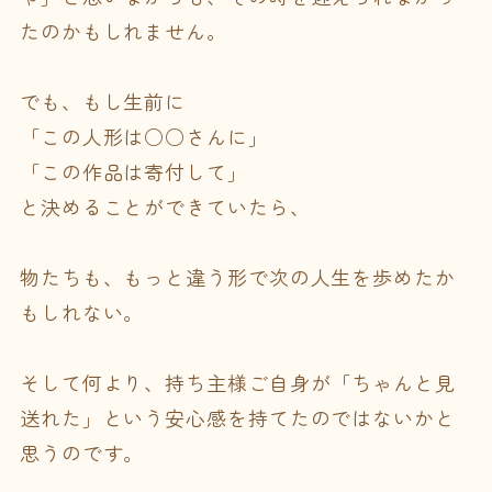
たのかもしれません。
でも、もし生前に
「この人形は○○さんに」
「この作品は寄付して」
と決めることができていたら、
物たちも、もっと違う形で次の人生を歩めたか
もしれない。
そして何より、持ち主様ご自身が「ちゃんと見
送れた」という安心感を持てたのではないかと
思うのです。