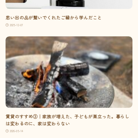
思い出の品が繋いでくれたご縁から学んだこと
2025-12-07
賃貸のすすめ③｜家族が増えた、子どもが巣立った。暮らし
は変わるのに、家は変わらない
2026-05-14