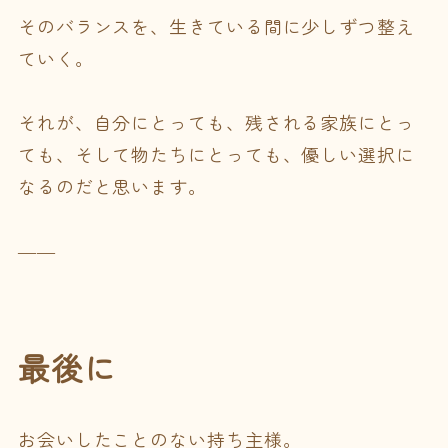
そのバランスを、生きている間に少しずつ整え
ていく。
それが、自分にとっても、残される家族にとっ
ても、そして物たちにとっても、優しい選択に
なるのだと思います。
――
最後に
お会いしたことのない持ち主様。