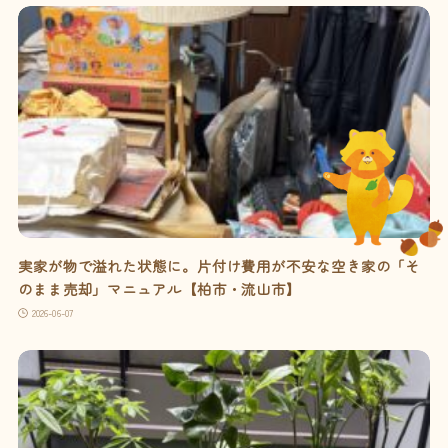
実家が物で溢れた状態に。片付け費用が不安な空き家の「そ
のまま売却」マニュアル【柏市・流山市】
2026-06-07