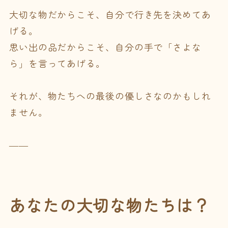
大切な物だからこそ、自分で行き先を決めてあ
げる。
思い出の品だからこそ、自分の手で「さよな
ら」を言ってあげる。
それが、物たちへの最後の優しさなのかもしれ
ません。
――
あなたの大切な物たちは？