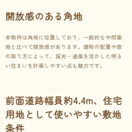
開放感のある角地
本物件は角地に位置しており、一般的な中間画
地と比べて開放感があります。建物の配置や窓
の取り方によって、採光・通風を活かした明る
い住まいを計画しやすい点も魅力です。
前面道路幅員約4.4m、住宅
用地として使いやすい敷地
条件