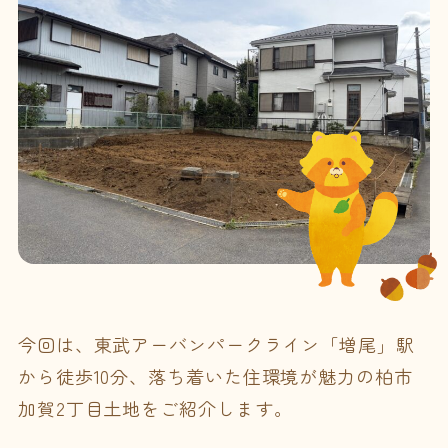
今回は、東武アーバンパークライン「増尾」駅
から徒歩10分、落ち着いた住環境が魅力の柏市
加賀2丁目土地をご紹介します。