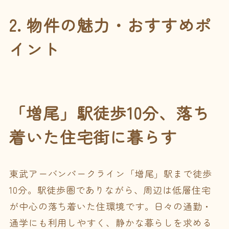
2. 物件の魅力・おすすめポ
イント
「増尾」駅徒歩10分、落ち
着いた住宅街に暮らす
東武アーバンパークライン「増尾」駅まで徒歩
10分。駅徒歩圏でありながら、周辺は低層住宅
が中心の落ち着いた住環境です。日々の通勤・
通学にも利用しやすく、静かな暮らしを求める