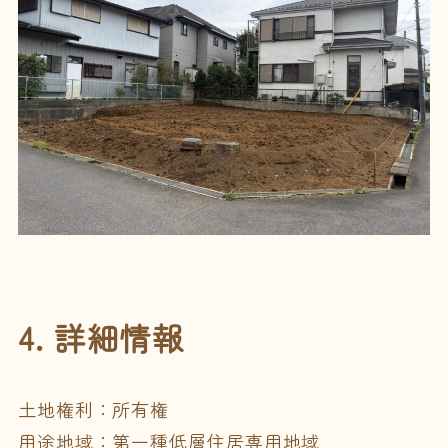
4. 詳細情報
土地権利：所有権
用途地域：第一種低層住居専用地域