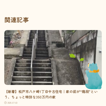
関連記事
【新着】松戸市八ケ崎1丁目中古住宅｜家の前が“階段”とい
う、ちょっと特別な350万円の家
2026-07-03