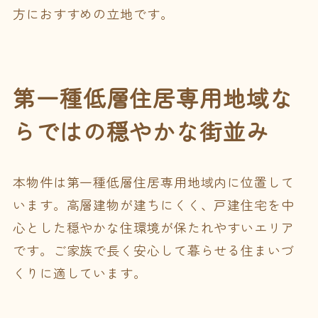
方におすすめの立地です。
第一種低層住居専用地域な
らではの穏やかな街並み
本物件は第一種低層住居専用地域内に位置して
います。高層建物が建ちにくく、戸建住宅を中
心とした穏やかな住環境が保たれやすいエリア
です。ご家族で長く安心して暮らせる住まいづ
くりに適しています。