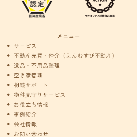
メニュー
サービス
不動産売買・仲介（えんむすび不動産）
遺品・不用品整理
空き家管理
相続サポート
物件見守りサービス
お役立ち情報
事例紹介
会社情報
お問い合わせ