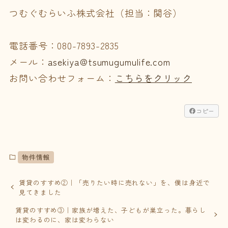
つむぐむらいふ株式会社（担当：関谷）
電話番号：080-7893-2835
メール：
asekiya@tsumugumulife.com
お問い合わせフォーム：
こちらをクリック
コピー
物件情報
賃貸のすすめ②｜「売りたい時に売れない」を、僕は身近で
見てきました
賃貸のすすめ③｜家族が増えた、子どもが巣立った。暮らし
は変わるのに、家は変わらない