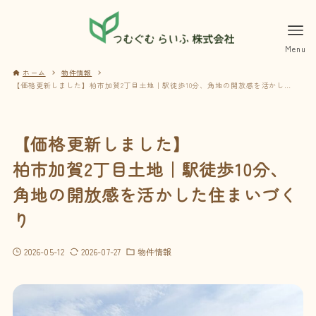
ホーム
物件情報
【価格更新しました】柏市加賀2丁目土地｜駅徒歩10分、角地の開放感を活かした住まいづくり
【価格更新しました】
柏市加賀2丁目土地｜駅徒歩10分、
角地の開放感を活かした住まいづく
り
2026-05-12
2026-07-27
物件情報