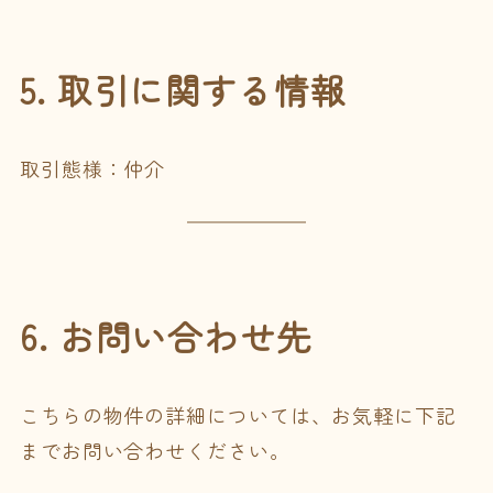
5. 取引に関する情報
取引態様：仲介
6. お問い合わせ先
こちらの物件の詳細については、お気軽に下記
までお問い合わせください。