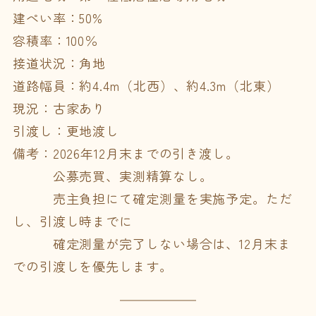
建ぺい率：50%
容積率：100％
接道状況：角地
道路幅員：約4.4m（北西）、約4.3m（北東）
現況：古家あり
引渡し：更地渡し
備考：2026年12月末までの引き渡し。
公募売買、実測精算なし。
売主負担にて確定測量を実施予定。ただ
し、引渡し時までに
確定測量が完了しない場合は、12月末ま
での引渡しを優先します。