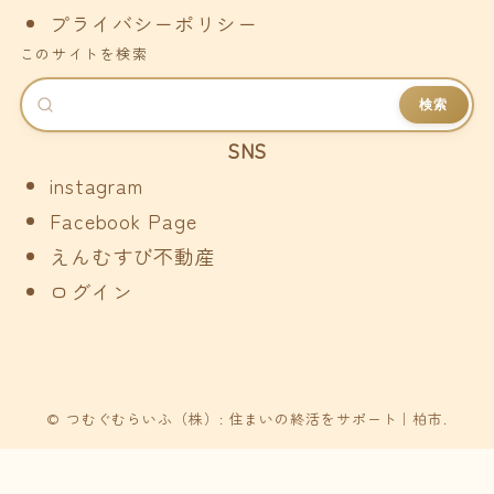
プライバシーポリシー
このサイトを検索
検索
SNS
instagram
Facebook Page
えんむすび不動産
ログイン
© つむぐむらいふ（株）: 住まいの終活をサポート｜柏市.