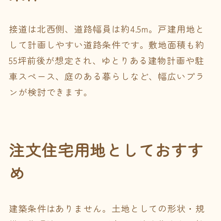
接道は北西側、道路幅員は約4.5m。戸建用地と
して計画しやすい道路条件です。敷地面積も約
55坪前後が想定され、ゆとりある建物計画や駐
車スペース、庭のある暮らしなど、幅広いプラ
ンが検討できます。
注文住宅用地としておすす
め
建築条件はありません。土地としての形状・規