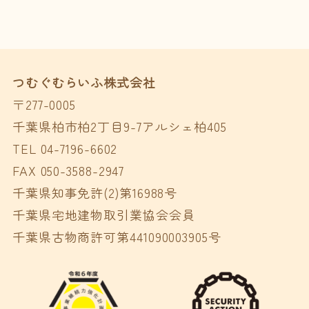
つむぐむらいふ株式会社
〒277-0005
千葉県柏市柏2丁目9-7アルシェ柏405
TEL 04-7196-6602
FAX 050-3588-2947
千葉県知事免許(2)第16988号
千葉県宅地建物取引業協会会員
千葉県古物商許可第441090003905号