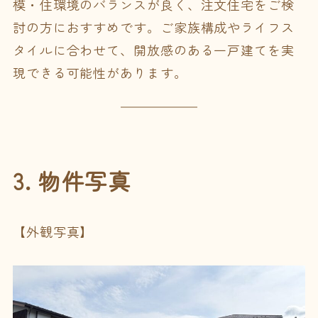
模・住環境のバランスが良く、注文住宅をご検
討の方におすすめです。ご家族構成やライフス
タイルに合わせて、開放感のある一戸建てを実
現できる可能性があります。
3. 物件写真
【外観写真】